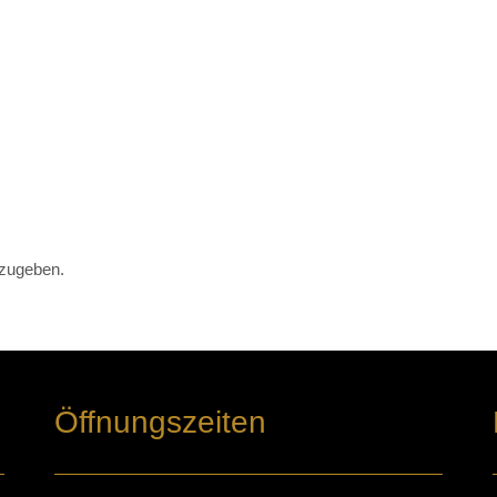
zugeben.
Öffnungszeiten