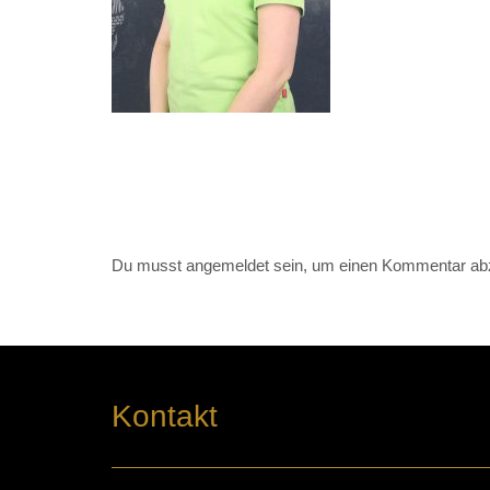
Du musst
angemeldet
sein, um einen Kommentar ab
Kontakt