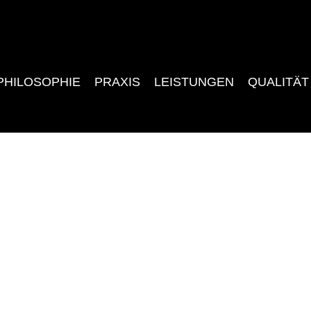
PHILOSOPHIE
PRAXIS
LEISTUNGEN
QUALITÄT