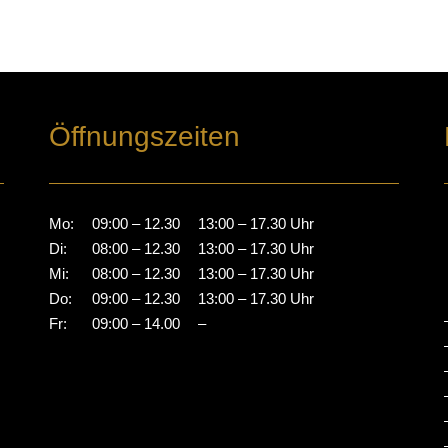
Öffnungszeiten
Mo:
09:00 – 12.30
13:00 – 17.30 Uhr
Di:
08:00 – 12.30
13:00 – 17.30 Uhr
Mi:
08:00 – 12.30
13:00 – 17.30 Uhr
Do:
09:00 – 12.30
13:00 – 17.30 Uhr
Fr:
09:00 – 14.00
–