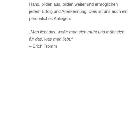
Hand, bilden aus, bilden weiter und ermöglichen
jedem Erfolg und Anerkennung. Dies ist uns auch ein
persönliches Anliegen.
„Man liebt das, wofür man sich müht und müht sich
für das, was man liebt.“
– Erich Fromm