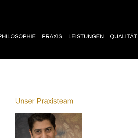
PHILOSOPHIE
PRAXIS
LEISTUNGEN
QUALITÄT
Unser Praxisteam