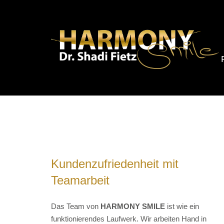
Kundenzufriedenheit mit
Teamarbeit
Das Team von
HARMONY SMILE
ist wie ein
funktionierendes Laufwerk. Wir arbeiten Hand in