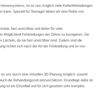
Schienensystems,
ist es uns möglich viele Kieferfehlstellungen
kann. Speziell für Teenager bieten wir eine Reihe von
mbar, fast unsichtbar und daher für viele
Möglichkeit Fehlstellungen der Zähne zu korrigieren. Sie
 Lächeln, da sie fast unsichtbar sind. Zudem sind die
g richtet sich nach der Art der Fehlstellung und ist von
st es uns durch eine virtuellen 3D-Planung möglich, sowohl
s auch die Behandlungszeit einzuschätzen. Grundlage dafür ist
ng ist ein Einzelfall und für sich gesehen sehr komplex.