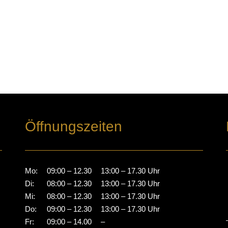
Öffnungszeiten
Mo:
09:00 – 12.30
13:00 – 17.30 Uhr
Di:
08:00 – 12.30
13:00 – 17.30 Uhr
Mi:
08:00 – 12.30
13:00 – 17.30 Uhr
Do:
09:00 – 12.30
13:00 – 17.30 Uhr
Fr:
09:00 – 14.00
–