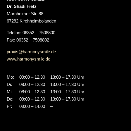
Dr. Shadi Fietz
Marnheimer Str. 88
67292 Kirchheimbolanden
Telefon: 06352 – 7508800
Fax: 06352 – 7508802
praxis@harmonysmile.de
www.harmonysmile.de
Mo:
09:00 – 12.30
13:00 – 17.30 Uhr
Di:
08:00 – 12.30
13:00 – 17.30 Uhr
Mi:
08:00 – 12.30
13:00 – 17.30 Uhr
Do:
09:00 – 12.30
13:00 – 17.30 Uhr
Fr:
09:00 – 14.00
–