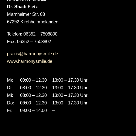
Dr. Shadi Fietz
Marnheimer Str. 88
67292 Kirchheimbolanden
Telefon: 06352 – 7508800
Fax: 06352 – 7508802
praxis@harmonysmile.de
www.harmonysmile.de
Mo:
09:00 – 12.30
13:00 – 17.30 Uhr
Di:
08:00 – 12.30
13:00 – 17.30 Uhr
Mi:
08:00 – 12.30
13:00 – 17.30 Uhr
Do:
09:00 – 12.30
13:00 – 17.30 Uhr
Fr:
09:00 – 14.00
–