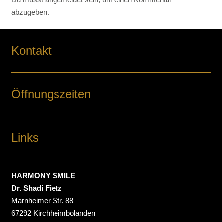
abzugeben.
Kontakt
Öffnungszeiten
Links
HARMONY SMILE
Dr. Shadi Fietz
Marnheimer Str. 88
67292 Kirchheimbolanden