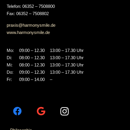
Telefon: 06352 – 7508800
Fax: 06352 – 7508802
praxis@harmonysmile.de
www.harmonysmile.de
Mo:
09:00 – 12.30
13:00 – 17.30 Uhr
Di:
08:00 – 12.30
13:00 – 17.30 Uhr
Mi:
08:00 – 12.30
13:00 – 17.30 Uhr
Do:
09:00 – 12.30
13:00 – 17.30 Uhr
Fr:
09:00 – 14.00
–