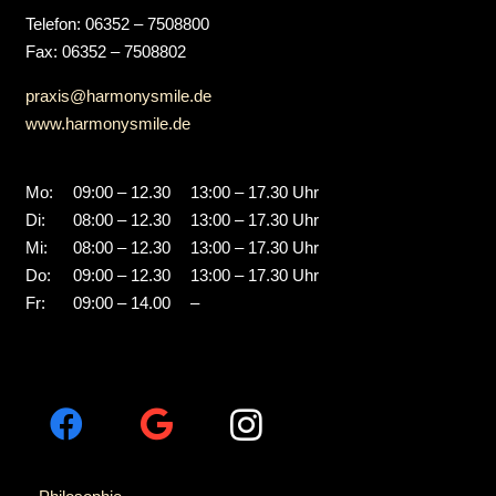
Telefon: 06352 – 7508800
Fax: 06352 – 7508802
praxis@harmonysmile.de
www.harmonysmile.de
Mo:
09:00 – 12.30
13:00 – 17.30 Uhr
Di:
08:00 – 12.30
13:00 – 17.30 Uhr
Mi:
08:00 – 12.30
13:00 – 17.30 Uhr
Do:
09:00 – 12.30
13:00 – 17.30 Uhr
Fr:
09:00 – 14.00
–