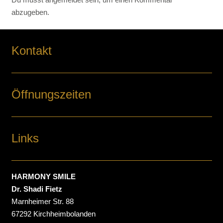
abzugeben.
Kontakt
Öffnungszeiten
Links
HARMONY SMILE
Dr. Shadi Fietz
Marnheimer Str. 88
67292 Kirchheimbolanden