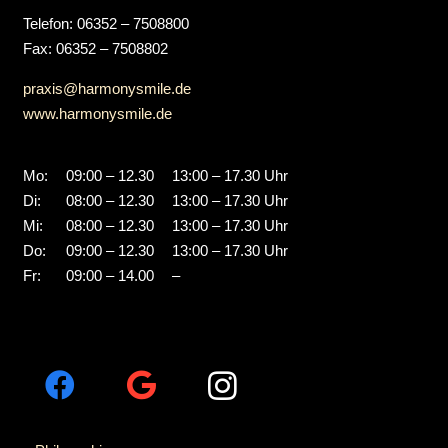
Telefon: 06352 – 7508800
Fax: 06352 – 7508802
praxis@harmonysmile.de
www.harmonysmile.de
Mo:
09:00 – 12.30
13:00 – 17.30 Uhr
Di:
08:00 – 12.30
13:00 – 17.30 Uhr
Mi:
08:00 – 12.30
13:00 – 17.30 Uhr
Do:
09:00 – 12.30
13:00 – 17.30 Uhr
Fr:
09:00 – 14.00
–