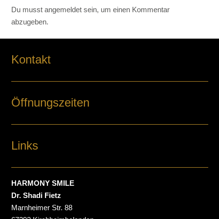
Du musst
angemeldet
sein, um einen Kommentar
abzugeben.
Kontakt
Öffnungszeiten
Links
HARMONY SMILE
Dr. Shadi Fietz
Marnheimer Str. 88