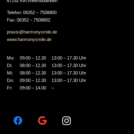
67292 Kirchheimbolanden
Telefon: 06352 – 7508800
Fax: 06352 – 7508802
praxis@harmonysmile.de
www.harmonysmile.de
Mo:
09:00 – 12.30
13:00 – 17.30 Uhr
Di:
08:00 – 12.30
13:00 – 17.30 Uhr
Mi:
08:00 – 12.30
13:00 – 17.30 Uhr
Do:
09:00 – 12.30
13:00 – 17.30 Uhr
Fr:
09:00 – 14.00
–