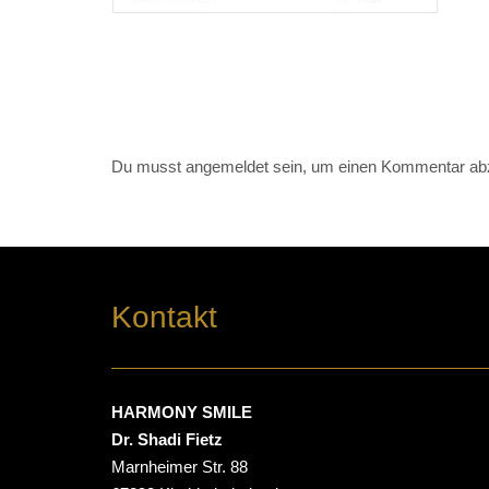
Du musst
angemeldet
sein, um einen Kommentar ab
Kontakt
HARMONY SMILE
Dr. Shadi Fietz
Marnheimer Str. 88