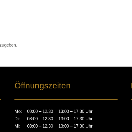
zugeben.
Öffnungszeiten
Mo:
09:00 – 12.30
13:00 – 17.30 Uhr
Di:
08:00 – 12.30
13:00 – 17.30 Uhr
Mi:
08:00 – 12.30
13:00 – 17.30 Uhr