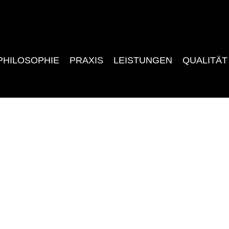
PHILOSOPHIE
PRAXIS
LEISTUNGEN
QUALITÄT